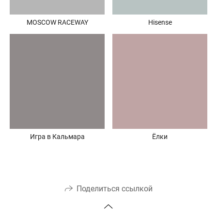
MOSCOW RACEWAY
Hisense
Игра в Кальмара
Ёлки
Поделиться ссылкой