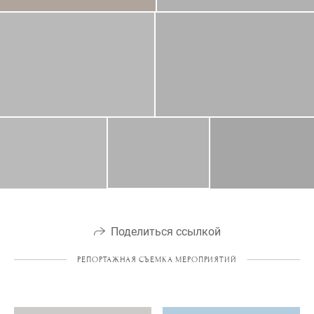
Поделиться ссылкой
РЕПОРТАЖНАЯ СЪЕМКА МЕРОПРИЯТИЙ