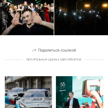
Поделиться ссылкой
РЕПОРТАЖНАЯ СЪЕМКА МЕРОПРИЯТИЙ